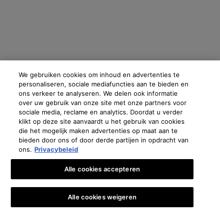
We gebruiken cookies om inhoud en advertenties te
personaliseren, sociale mediafuncties aan te bieden en
ons verkeer te analyseren. We delen ook informatie
over uw gebruik van onze site met onze partners voor
sociale media, reclame en analytics. Doordat u verder
klikt op deze site aanvaardt u het gebruik van cookies
die het mogelijk maken advertenties op maat aan te
bieden door ons of door derde partijen in opdracht van
ons.
Privacybeleid
Alle cookies accepteren
Alle cookies weigeren
Aantal