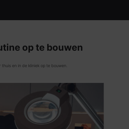
utine op te bouwen
huis en in de kliniek op te bouwen.