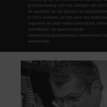
grootste belang voor het vestigen van SkinC
de autoriteit op het gebied van antioxidante
in 2013 overleed, zal zijn werk ons onderzoe
inspireren en onze missie bevorderen, namel
ontwikkelen van geavanceerde
huidverzorgingsoplossingen ondersteund do
wetenschap.