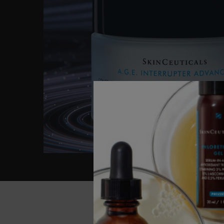
Before After Section