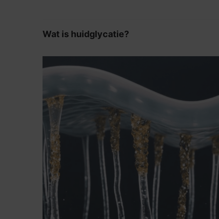
Wat is huidglycatie?