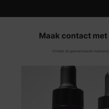
Maak contact met 
Ontdek de geavanceerde huidverzorg