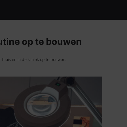
utine op te bouwen
huis en in de kliniek op te bouwen.