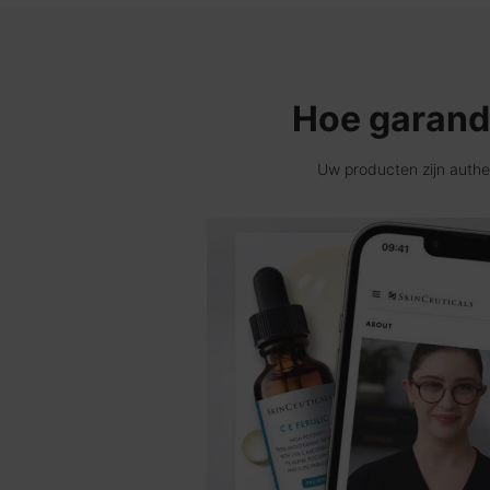
Hoe garande
Uw producten zijn authe