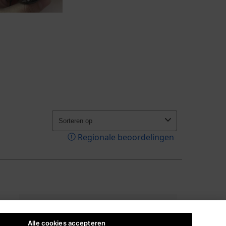
Alle cookies accepteren