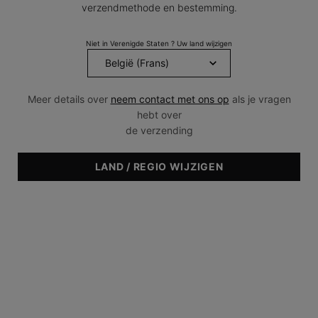
verzendmethode en bestemming.
Niet in Verenigde Staten ? Uw land wijzigen
Meer details over
neem contact met ons op
als je vragen
hebt over
de verzending
LAND / REGIO WIJZIGEN