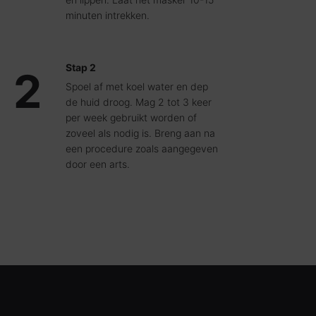
minuten intrekken.
Stap 2
2
Spoel af met koel water en dep
de huid droog. Mag 2 tot 3 keer
per week gebruikt worden of
zoveel als nodig is. Breng aan na
een procedure zoals aangegeven
door een arts.