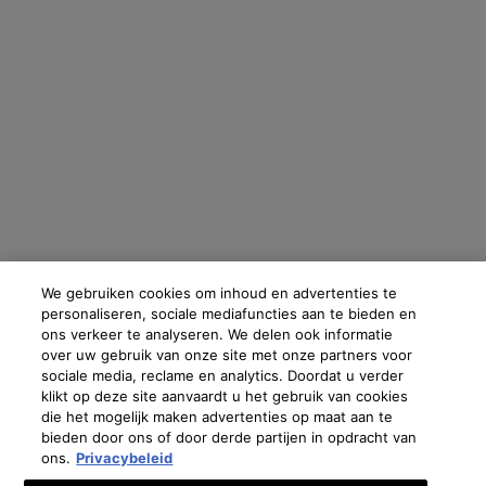
We gebruiken cookies om inhoud en advertenties te
personaliseren, sociale mediafuncties aan te bieden en
ons verkeer te analyseren. We delen ook informatie
over uw gebruik van onze site met onze partners voor
sociale media, reclame en analytics. Doordat u verder
klikt op deze site aanvaardt u het gebruik van cookies
die het mogelijk maken advertenties op maat aan te
bieden door ons of door derde partijen in opdracht van
ons.
Privacybeleid