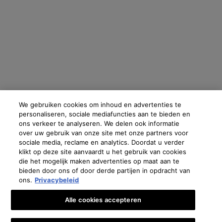
We gebruiken cookies om inhoud en advertenties te
personaliseren, sociale mediafuncties aan te bieden en
ons verkeer te analyseren. We delen ook informatie
over uw gebruik van onze site met onze partners voor
sociale media, reclame en analytics. Doordat u verder
klikt op deze site aanvaardt u het gebruik van cookies
die het mogelijk maken advertenties op maat aan te
bieden door ons of door derde partijen in opdracht van
ons.
Privacybeleid
Alle cookies accepteren