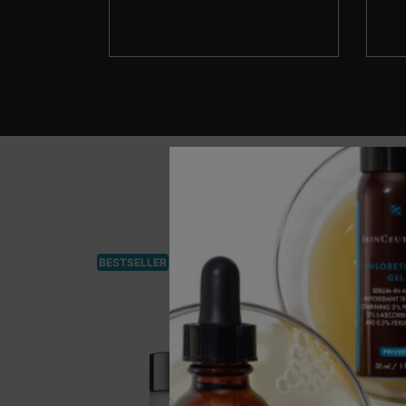
BESTSELLER