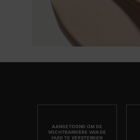
AANGETOOND OM DE
VOCHTBARRIÈRE VAN DE
HUID TE VERSTERKEN