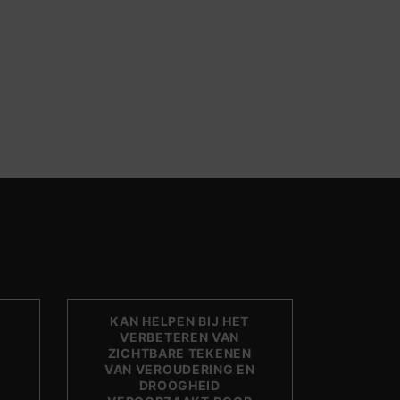
KAN HELPEN BIJ HET
VERBETEREN VAN
ZICHTBARE TEKENEN
E
VAN VEROUDERING EN
DROOGHEID