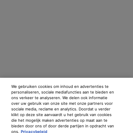
We gebruiken cookies om inhoud en advertenties te
personaliseren, sociale mediafuncties aan te bieden en
ons verkeer te analyseren. We delen ook informatie
over uw gebruik van onze site met onze partners voor
sociale media, reclame en analytics. Doordat u verder
klikt op deze site aanvaardt u het gebruik van cookies
die het mogelijk maken advertenties op maat aan te
bieden door ons of door derde partijen in opdracht van
ons.
Privacybeleid