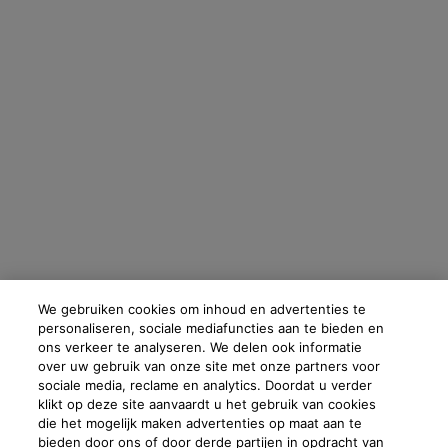
We gebruiken cookies om inhoud en advertenties te
personaliseren, sociale mediafuncties aan te bieden en
ons verkeer te analyseren. We delen ook informatie
over uw gebruik van onze site met onze partners voor
sociale media, reclame en analytics. Doordat u verder
klikt op deze site aanvaardt u het gebruik van cookies
die het mogelijk maken advertenties op maat aan te
bieden door ons of door derde partijen in opdracht van