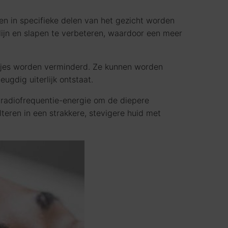
 in specifieke delen van het gezicht worden
lijn en slapen te verbeteren, waardoor een meer
jntjes worden verminderd. Ze kunnen worden
ugdig uiterlijk ontstaat.
radiofrequentie-energie om de diepere
teren in een strakkere, stevigere huid met