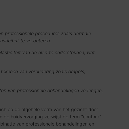
n professionele procedures zoals dermale
sticiteit te verbeteren.
lasticiteit van de huid te ondersteunen, wat
 tekenen van veroudering zoals rimpels,
ten van professionele behandelingen verlengen,
zich op de algehele vorm van het gezicht door
 de huidverzorging verwijst de term "contour"
binatie van professionele behandelingen en