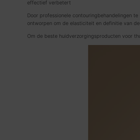
effectief verbetert
Door professionele contouringbehandelingen te 
ontworpen om de elasticiteit en definitie van d
Om de beste huidverzorgingsproducten voor thui