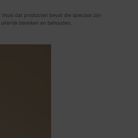
thuis dat producten bevat die speciaal zijn
uiterlijk bereiken en behouden.