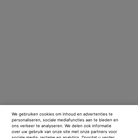
We gebruiken cookies om inhoud en advertenties te
personaliseren, sociale mediafuncties aan te bieden en
ons verkeer te analyseren. We delen ook informatie
over uw gebruik van onze site met onze partners voor
sociale media, reclame en analytics. Doordat u verder